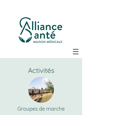
Activités
Groupes de marche