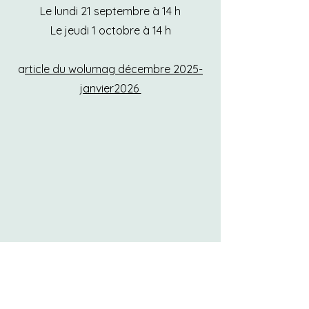
Le lundi 21 septembre à 14 h
Le jeudi 1 octobre à 14 h
a
rticle du wolumag décembre 2025-
janvier2026