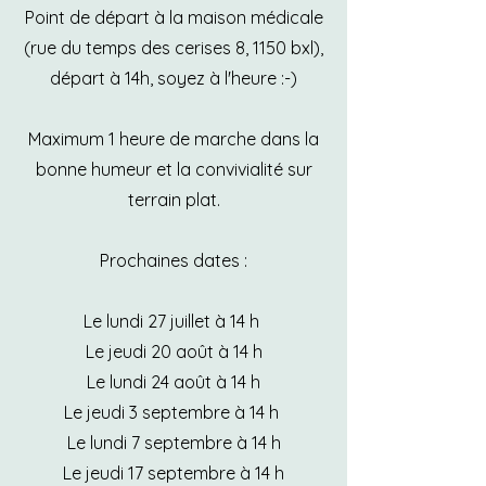
Point de départ à la maison médicale
(rue du temps des cerises 8, 1150 bxl),
départ à 14h, soyez à l'heure :-)
Maximum 1 heure de marche dans la
bonne humeur et la convivialité sur
terrain plat.
Prochaines dates :
Le lundi 27 juillet à 14 h
Le jeudi 20 août à 14 h
Le lundi 24 août à 14 h
Le jeudi 3 septembre à 14 h
Le lundi 7 septembre à 14 h
Le jeudi 17 septembre à 14 h