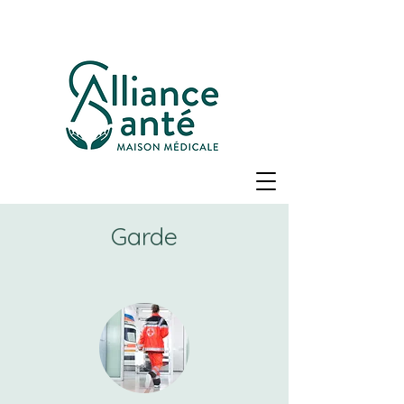
Garde