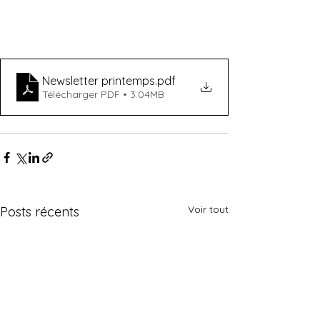
Newsletter printemps
.pdf
Télécharger PDF • 3.04MB
Voir tout
Posts récents