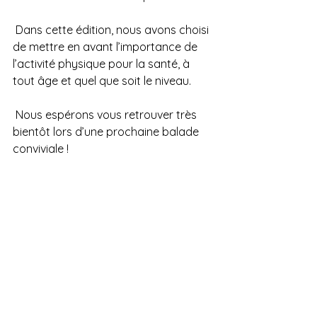
 Dans cette édition, nous avons choisi 
de mettre en avant l’importance de 
l’activité physique pour la santé, à 
tout âge et quel que soit le niveau.
 Nous espérons vous retrouver très 
bientôt lors d’une prochaine balade 
conviviale !