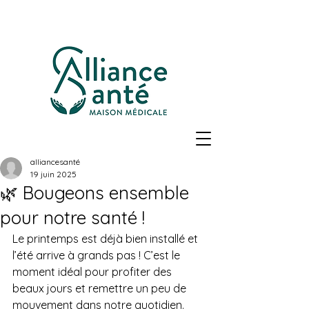
alliancesanté
19 juin 2025
🌿 Bougeons ensemble
pour notre santé !
Le printemps est déjà bien installé et 
l’été arrive à grands pas ! C’est le 
moment idéal pour profiter des 
beaux jours et remettre un peu de 
mouvement dans notre quotidien.