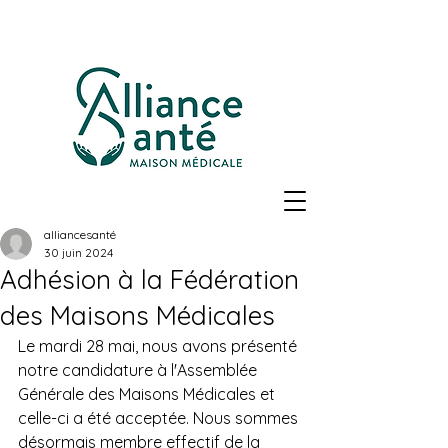
alliancesanté
30 juin 2024
Adhésion à la Fédération
des Maisons Médicales
Le mardi 28 mai, nous avons présenté 
notre candidature à l'Assemblée 
Générale des Maisons Médicales et 
celle-ci a été acceptée. Nous sommes 
désormais membre effectif de la 