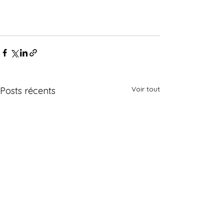
Voir tout
Posts récents