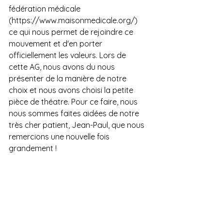
fédération médicale 
(
https://www.maisonmedicale.org/
)
ce qui nous permet de rejoindre ce 
mouvement et d'en porter 
officiellement les valeurs.
 Lors de 
cette AG, nous avons du nous 
présenter de la manière de notre 
choix et nous avons choisi la petite 
pièce de théatre. Pour ce faire, nous 
nous sommes faites aidées de notre 
très cher patient, Jean-Paul, que nous 
remercions une nouvelle fois 
grandement ! 